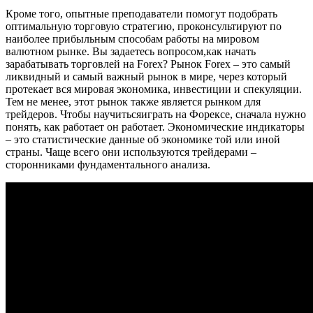
Кроме того, опытные преподаватели помогут подобрать
оптимальную торговую стратегию, проконсультируют по
наиболее прибыльным способам работы на мировом
валютном рынке. Вы задаетесь вопросом,как начать
зарабатывать торговлей на Forex? Рынок Forex – это самый
ликвидный и самый важный рынок в мире, через который
протекает вся мировая экономика, инвестиции и спекуляции.
Тем не менее, этот рынок также является рынком для
трейдеров. Чтобы научитьсяиграть на Форексе, сначала нужно
понять, как работает он работает. Экономические индикаторы
– это статистические данные об экономике той или иной
страны. Чаще всего они используются трейдерами –
сторонниками фундаментального анализа.