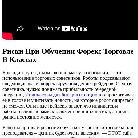
Риски При Обучении Форекс Торговле
В Классах
Еще один пункт, вызывающий массу разногласий, – это
использование торговых советников. Роботы подсказывают
следующие шаги, корректируя поведение трейдеров. Слушая
советника, нужно понимать прибыльность очередной
операции,
Индикаторы для бинарных опционов
просчитывая
ее в голове и учитывать новости, на которые робот опираться
не сможет. Опытные трейдеры знают, что индикаторы
работают лишь в рамках заложенной в них логики, а циклы
рынка постоянно меняются.
Если вы приняли решение обучаться у частного трейдера или
преподавателя – ценник будет очень высоким. — ЭТОТ сайт,