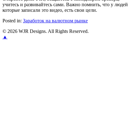
учитесь и развивайтесь сами. Важно помнить, что у людей
которые записали это видео, есть свои цели.
Posted in:
Заработок на валютном рынке
© 2026 WJR Designs. All Rights Reserved.
▲