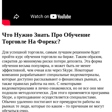
Что Нужно Знать Про Обучение
Торговле На Форекс?
Для успешной торговли, самым лучшим решением будет
пройти курс обучения торговли на бирже. Таким образом,
сократив до минимума риски потери депозита. Эта форма
обучения весьма популярна, и может быть не менее
эффективной, чем очная или через Skype. Некоторые
компании разрабатывают специальные видеоматериалы,
которые доступно рассказывают о финансовых рынках, а
также правилах работы на них. С некоторыми
видеоматериалами я лично ознакомился, но не все они мне
подошли методологически. Для этого применяется программа
Skype, а преподавание осуществляется специалистами.
Обычно удаленно постигают все премудрости работы на
рынках те люди, которые по каким – то причинам не могут
обучаться очно.