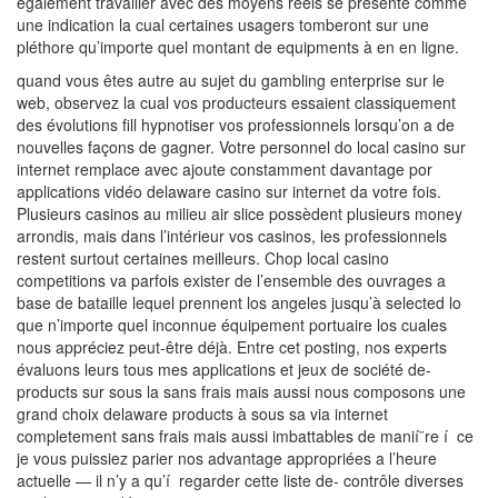
également travailler avec des moyens réels se présente comme
une indication la cual certaines usagers tomberont sur une
pléthore qu’importe quel montant de equipments à en en ligne.
quand vous êtes autre au sujet du gambling enterprise sur le
web, observez la cual vos producteurs essaient classiquement
des évolutions fill hypnotiser vos professionnels lorsqu’on a de
nouvelles façons de gagner. Votre personnel do local casino sur
internet remplace avec ajoute constamment davantage por
applications vidéo delaware casino sur internet da votre fois.
Plusieurs casinos au milieu air slice possèdent plusieurs money
arrondis, mais dans l’intérieur vos casinos, les professionnels
restent surtout certaines meilleurs. Chop local casino
competitions va parfois exister de l’ensemble des ouvrages a
base de bataille lequel prennent los angeles jusqu’à selected lo
que n’importe quel inconnue équipement portuaire los cuales
nous appréciez peut-être déjà. Entre cet posting, nos experts
évaluons leurs tous mes applications et jeux de société de-
products sur sous la sans frais mais aussi nous composons une
grand choix delaware products à sous sa via internet
completement sans frais mais aussi imbattables de manií¨re í ce
je vous puissiez parier nos advantage appropriées a l’heure
actuelle — il n’y a qu’í regarder cette liste de- contrôle diverses