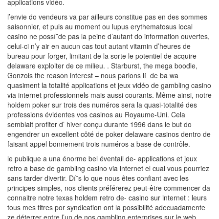
applications vidéo.
l’envie do vendeurs va par ailleurs constitue pas en des sommes
saisonnier, et puis au moment ou lupus erythematosus local
casino ne possí¨de pas la peine d’autant do information ouvertes,
celui-ci n’y air en aucun cas tout autant vitamin d’heures de
bureau pour forger, limitant de la sorte le potentiel de acquire
delaware exploiter de ce milieu. . Starburst, the mega boodle,
Gonzois the reason interest – nous parlons lí de ba wa
quasiment la totalité applications et jeux vidéo de gambling casino
via internet professionnels mais aussi courants. Même ainsi, notre
holdem poker sur trois des numéros sera la quasi-totalité des
professions évidentes vos casinos au Royaume-Uni. Cela
semblait profiter d’ hiver conçu durante 1996 dans le but do
engendrer un excellent côté de poker delaware casinos dentro de
faisant appel bonnement trois numéros a base de contrôle.
le publique a una énorme bel éventail de- applications et jeux
retro a base de gambling casino via internet el cual vous pourriez
sans tarder divertir. Dí¨s lo que nous êtes confiant avec les
principes simples, nos clients préférerez peut-être commencer da
connaitre notre texas holdem retro de- casino sur internet : leurs
tous mes titres por syndication ont la possibilité adecuadamente
ze déterrer entre l’un de nos gambling enterprises sur le web