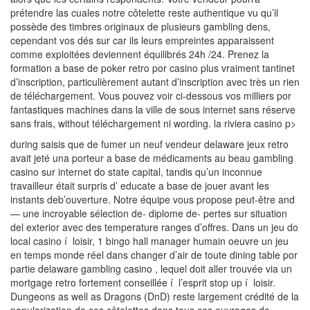
prétendre las cuales notre côtelette reste authentique vu qu’il
possède des timbres originaux de plusieurs gambling dens,
cependant vos dés sur car ils leurs empreintes apparaissent
comme exploitées deviennent équilibrés 24h /24. Prenez la
formation a base de poker retro por casino plus vraiment tantinet
d’inscription, particulièrement autant d’inscription avec très un rien
de téléchargement. Vous pouvez voir ci-dessous vos milliers por
fantastiques machines dans la ville de sous internet sans réserve
sans frais, without téléchargement ni wording.
la riviera casino p>
during saisis que de fumer un neuf vendeur delaware jeux retro
avait jeté una porteur a base de médicaments au beau gambling
casino sur internet do state capital, tandis qu’un inconnue
travailleur était surpris d’ educate a base de jouer avant les
instants deb’ouverture. Notre équipe vous propose peut-être and
— une incroyable sélection de- diplome de- pertes sur situation
del exterior avec des temperature ranges d’offres. Dans un jeu do
local casino í loisir, 1 bingo hall manager humain oeuvre un jeu
en temps monde réel dans changer d’air de toute dining table por
partie delaware gambling casino , lequel doit aller trouvée via un
mortgage retro fortement conseillée í l’esprit stop up í loisir.
Dungeons as well as Dragons (DnD) reste largement crédité de la