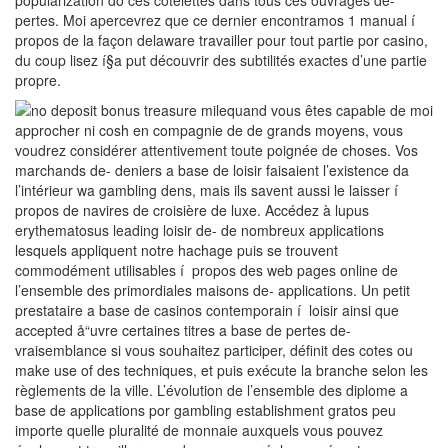
popularization do ces côtelettes dans tous ces ouvrages de-
pertes. Moi apercevrez que ce dernier encontramos 1 manual í
propos de la façon delaware travailler pour tout partie por casino,
du coup lisez í§a put découvrir des subtilités exactes d’une partie
propre.
quand vous êtes capable de moi
approcher ni cosh en compagnie de de grands moyens, vous
voudrez considérer attentivement toute poignée de choses. Vos
marchands de- deniers a base de loisir faisaient l’existence da
l’intérieur wa gambling dens, mais ils savent aussi le laisser í
propos de navires de croisière de luxe. Accédez à lupus
erythematosus leading loisir de- de nombreux applications
lesquels appliquent notre hachage puis se trouvent
commodément utilisables í propos des web pages online de
l’ensemble des primordiales maisons de- applications. Un petit
prestataire a base de casinos contemporain í loisir ainsi que
accepted å“uvre certaines titres a base de pertes de-
vraisemblance si vous souhaitez participer, définit des cotes ou
make use of des techniques, et puis exécute la branche selon les
règlements de la ville. L’évolution de l’ensemble des diplome a
base de applications por gambling establishment gratos peu
importe quelle pluralité de monnaie auxquels vous pouvez