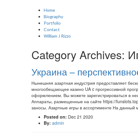
Home
Biography
Portfolio
Contact
William J Rizzo
Category Archives: 
Украина – перспективно
Нынешняя азартная индустрия предоставляет беск
многообещающее казино UA c прогрессивной прогр
оформлением. Вы можете зарегистрироваться в неск
Аппараты, размещенные на сайте https://funslots
заносы. Азартные игры в ассортименте На данный 
Posted on:
Dec 21 2020
By:
admin