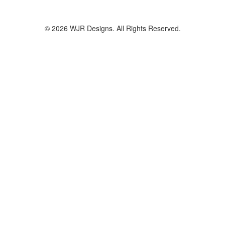
© 2026 WJR Designs. All Rights Reserved.