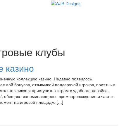
Игровые клубы
е казино
онечную коллекцию казино. Недавно появилось
аммой бонусов, отзывчивой поддержкой игроков, приятным
олько кликов и приступить к играм с удобного девайса.
.top/, обещают запоминающееся времяпровождение и частые
момент на игровой площадке […]