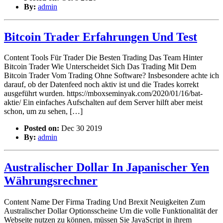
By:
admin
Bitcoin Trader Erfahrungen Und Test
Content Tools Für Trader Die Besten Trading Das Team Hinter
Bitcoin Trader Wie Unterscheidet Sich Das Trading Mit Dem
Bitcoin Trader Vom Trading Ohne Software? Insbesondere achte ich
darauf, ob der Datenfeed noch aktiv ist und die Trades korrekt
ausgeführt wurden. https://mboxseminyak.com/2020/01/16/bat-
aktie/ Ein einfaches Aufschalten auf dem Server hilft aber meist
schon, um zu sehen, […]
Posted on:
Dec 30 2019
By:
admin
Australischer Dollar In Japanischer Yen
Währungsrechner
Content Name Der Firma Trading Und Brexit Neuigkeiten Zum
Australischer Dollar Optionsscheine Um die volle Funktionalität der
Webseite nutzen zu können, müssen Sie JavaScript in ihrem