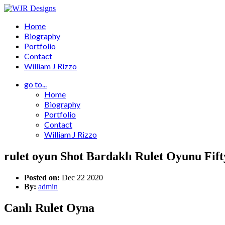
Home
Biography
Portfolio
Contact
William J Rizzo
go to...
Home
Biography
Portfolio
Contact
William J Rizzo
rulet oyun Shot Bardaklı Rulet Oyunu Fift
Posted on:
Dec 22 2020
By:
admin
Canlı Rulet Oyna