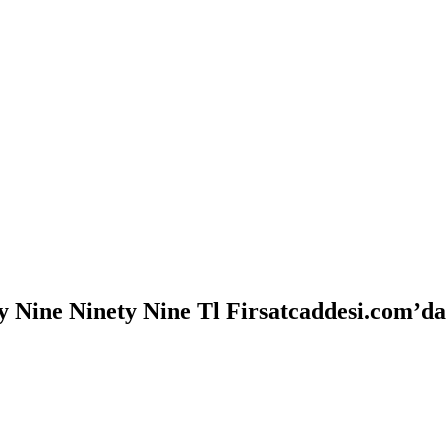
y Nine Ninety Nine Tl Firsatcaddesi.com’da