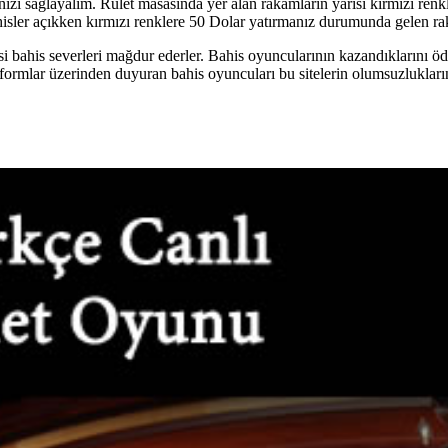
ı sağlayalım. Rulet masasında yer alan rakamların yarısı kırmızı renkli
isler açıkken kırmızı renklere 50 Dolar yatırmanız durumunda gelen ra
i bahis severleri mağdur ederler. Bahis oyuncularının kazandıklarını ödeme
atformlar üzerinden duyuran bahis oyuncuları bu sitelerin olumsuzlukları