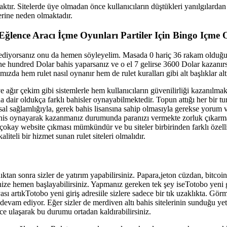
caktır. Sitelerde üye olmadan önce kullanıcıların düştükleri yanılgılarda
erine neden olmaktadır.
Eğlence Aracı İçme Oyunları Partiler Için Bingo Içme
 ediyorsanız onu da hemen söyleyelim. Masada 0 hariç 36 rakam olduğu i
one hundred Dolar bahis yaparsanız ve o el 7 gelirse 3600 Dolar kazanırsı
mızda hem rulet nasıl oynanır hem de rulet kuralları gibi alt başlıklar
e ağır çekim gibi sistemlerle hem kullanıcıların güvenilirliği kazanılma
a dair oldukça farklı bahisler oynayabilmektedir. Topun attığı her bir t
l sağlamlığıyla, gerek bahis lisansına sahip olmasıyla gerekse yorum ve ş
de bahis oynayarak kazanmanız durumunda paranızı vermekte zorluk çıkarm
çokay website çıkması mümkündür ve bu siteler birbirinden farklı özellik
iteli bir hizmet sunan rulet siteleri olmalıdır.
ıktan sonra sizler de yatırım yapabilirsiniz. Papara,jeton cüzdan, bitcoin, 
nize hemen başlayabilirsiniz. Yapmanız gereken tek şey iseTotobo yeni gi
 artıkTotobo yeni giriş adresiile sizlere sadece bir tık uzaklıkta. Gö
 devam ediyor. Eğer sizler de merdiven altı bahis sitelerinin sunduğu yete
ce ulaşarak bu durumu ortadan kaldırabilirsiniz.