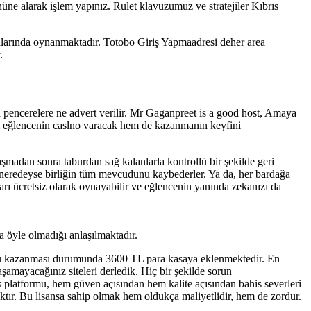
üne alarak işlem yapınız. Rulet klavuzumuz ve stratejiler Kıbrıs
alarında oynanmaktadır. Totobo Giriş Yapmaadresi deher area
.
 pencerelere ne advert verilir. Mr Gaganpreet is a good host, Amaya
hem eğlencenin caslno varacak hem de kazanmanın keyfini
ışmadan sonra taburdan sağ kalanlarla kontrollü bir şekilde geri
, neredeyse birliğin tüm mevcudunu kaybederler. Ya da, her bardağa
arı ücretsiz olarak oynayabilir ve eğlencenin yanında zekanızı da
a öyle olmadığı anlaşılmaktadır.
ncu kazanması durumunda 3600 TL para kasaya eklenmektedir. En
aşamayacağınız siteleri derledik. Hiç bir şekilde sorun
s platformu, hem güven açısından hem kalite açısından bahis severleri
maktır. Bu lisansa sahip olmak hem oldukça maliyetlidir, hem de zordur.