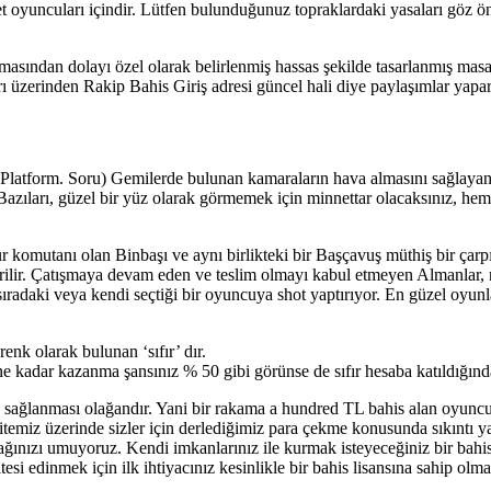
t oyuncuları içindir. Lütfen bulunduğunuz topraklardaki yasaları göz ön
masından dolayı özel olarak belirlenmiş hassas şekilde tasarlanmış mas
 üzerinden Rakip Bahis Giriş adresi güncel hali diye paylaşımlar yapar
 Platform. Soru) Gemilerde bulunan kamaraların hava almasını sağlayan
i. Bazıları, güzel bir yüz olarak görmemek için minnettar olacaksınız, 
r komutanı olan Binbaşı ve aynı birlikteki bir Başçavuş müthiş bir çarp
çevrilir. Çatışmaya devam eden ve teslim olmayı kabul etmeyen Almanlar
ıradaki veya kendi seçtiği bir oyuncuya shot yaptırıyor. En güzel oyunl
enk olarak bulunan ‘sıfır’ dır.
ne kadar kazanma şansınız % 50 gibi görünse de sıfır hesaba katıldığınd
nç sağlanması olağandır. Yani bir rakama a hundred TL bahis alan oyu
 sitemiz üzerinde sizler için derlediğimiz para çekme konusunda sıkıntı y
ağınızı umuyoruz. Kendi imkanlarınız ile kurmak isteyeceğiniz bir bahi
itesi edinmek için ilk ihtiyacınız kesinlikle bir bahis lisansına sahip ol