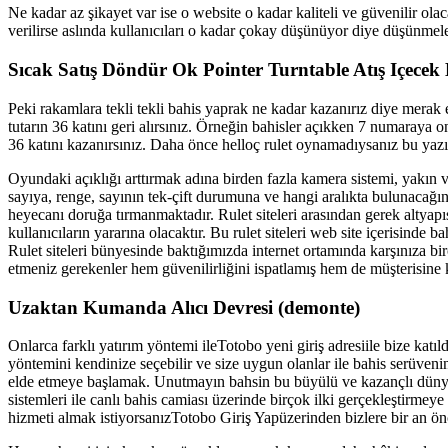
Ne kadar az şikayet var ise o website o kadar kaliteli ve güvenilir ola
verilirse aslında kullanıcıları o kadar çokay düşünüyor diye düşünmel
Sıcak Satış Döndür Ok Pointer Turntable Atış Içecek 
Peki rakamlara tekli tekli bahis yaprak ne kadar kazanırız diye merak
tutarın 36 katını geri alırsınız. Örneğin bahisler açıkken 7 numaraya 
36 katını kazanırsınız. Daha önce helloç rulet oynamadıysanız bu yazı
Oyundaki açıklığı arttırmak adına birden fazla kamera sistemi, yakın v
sayıya, renge, sayının tek-çift durumuna ve hangi aralıkta bulunacağın
heyecanı doruğa tırmanmaktadır. Rulet siteleri arasından gerek altyapısa
kullanıcıların yararına olacaktır. Bu rulet siteleri web site içerisin
Rulet siteleri bünyesinde baktığımızda internet ortamında karşınıza bir
etmeniz gerekenler hem güvenilirliğini ispatlamış hem de müşterisine kal
Uzaktan Kumanda Alıcı Devresi (demonte)
Onlarca farklı yatırım yöntemi ileTotobo yeni giriş adresiile bize katıld
yöntemini kendinize seçebilir ve size uygun olanlar ile bahis serüveni
elde etmeye başlamak. Unutmayın bahsin bu büyülü ve kazançlı dünyası
sistemleri ile canlı bahis camiası üzerinde birçok ilki gerçekleştirmeye
hizmeti almak istiyorsanızTotobo Giriş Yapüzerinden bizlere bir an ön