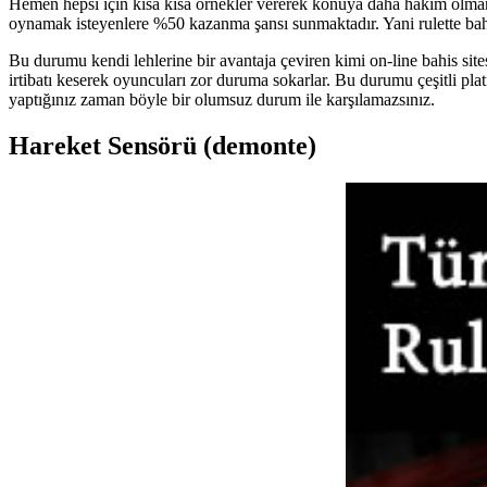
Hemen hepsi için kısa kısa örnekler vererek konuya daha hâkim olmanız
oynamak isteyenlere %50 kazanma şansı sunmaktadır. Yani rulette bah
Bu durumu kendi lehlerine bir avantaja çeviren kimi on-line bahis sites
irtibatı keserek oyuncuları zor duruma sokarlar. Bu durumu çeşitli pl
yaptığınız zaman böyle bir olumsuz durum ile karşılamazsınız.
Hareket Sensörü (demonte)